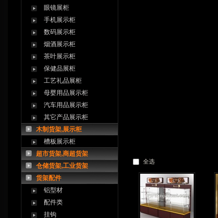
眼镜展柜
手机展示柜
数码展示柜
烟酒展示柜
茶叶展示柜
保健品展柜
工艺礼品展柜
母婴用品展示柜
汽车用品展示柜
其它产品展示柜
木制货架,展示柜
槽板展示柜
超市货架,商超货架
全选
仓储货架,工业货架
货架配件
铝型材
配件类
挂钩