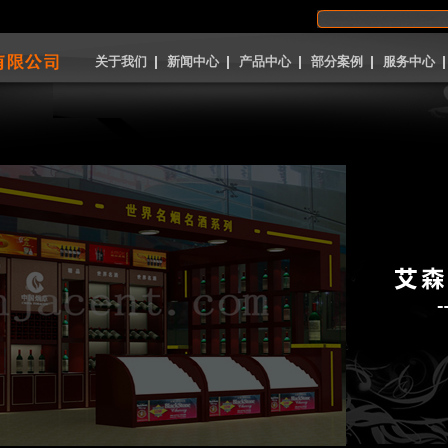
关于我们
新闻中心
产品中心
部分案例
服务中心