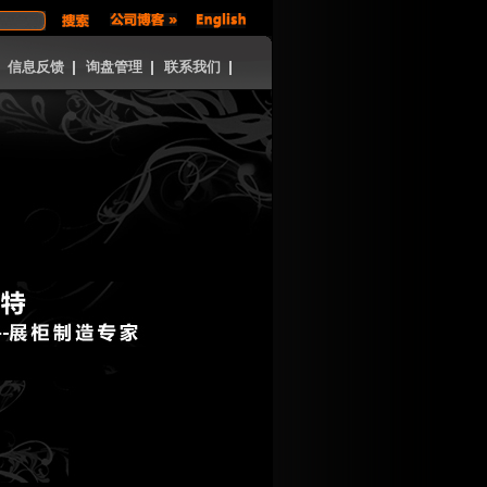
信息反馈
询盘管理
联系我们