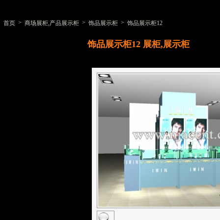
>
>
>
首页
商场展柜,产品展示柜
饰品展示柜
饰品展示柜12
饰品展示柜12
展柜,展示柜